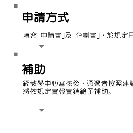
申請方式
填寫「申請書」及「企劃書」，於規定
補助
經教學中心審核後，通過者按照建
將依規定實報實銷給予補助。